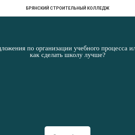
БРЯНСКИЙ СТРОИТЕЛЬНЫЙ КОЛЛЕДЖ
дложения по организации учебного процесса ил
как сделать школу лучше?