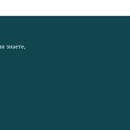
и знаете,