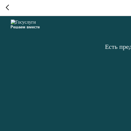
Решаем вместе
Есть пре