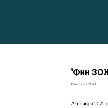
"Фин ЗО
2022-12-01 09:38
29 ноября 2022