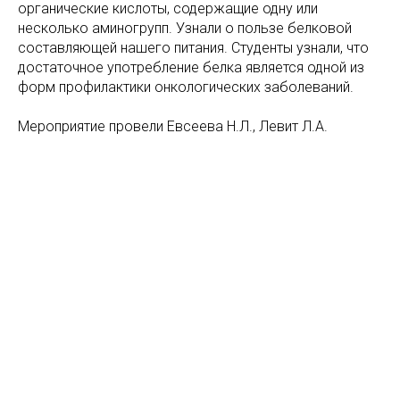
органические кислоты, содержащие одну или
несколько аминогрупп. Узнали о пользе белковой
составляющей нашего питания. Студенты узнали, что
достаточное употребление белка является одной из
форм профилактики онкологических заболеваний.
Мероприятие провели Евсеева Н.Л., Левит Л.А.