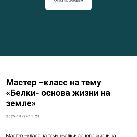
Отправить сообщение
Мастер –класс на тему
«Белки- основа жизни на
земле»
2025-10-24 11:28
Мастер –класс на тему «Белки- основа жизни на