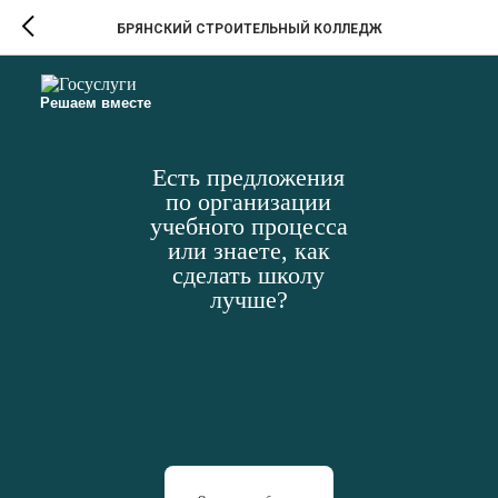
БРЯНСКИЙ СТРОИТЕЛЬНЫЙ КОЛЛЕДЖ
Решаем вместе
Есть предложения
по организации
учебного процесса
или знаете, как
сделать школу
лучше?