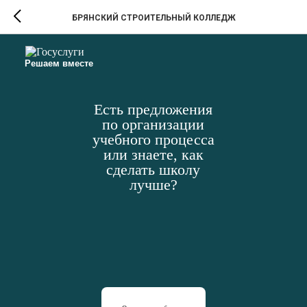
БРЯНСКИЙ СТРОИТЕЛЬНЫЙ КОЛЛЕДЖ
Решаем вместе
Есть предложения
по организации
учебного процесса
или знаете, как
сделать школу
лучше?