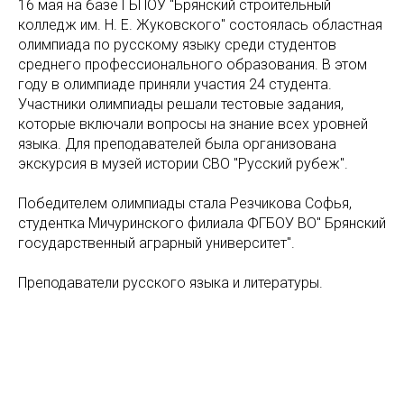
16 мая на базе ГБПОУ "Брянский строительный
колледж им. Н. Е. Жуковского" состоялась областная
олимпиада по русскому языку среди студентов
среднего профессионального образования. В этом
году в олимпиаде приняли участия 24 студента.
Участники олимпиады решали тестовые задания,
которые включали вопросы на знание всех уровней
языка. Для преподавателей была организована
экскурсия в музей истории СВО "Русский рубеж".
Победителем олимпиады стала Резчикова Софья,
студентка Мичуринского филиала ФГБОУ ВО" Брянский
государственный аграрный университет".
Преподаватели русского языка и литературы.