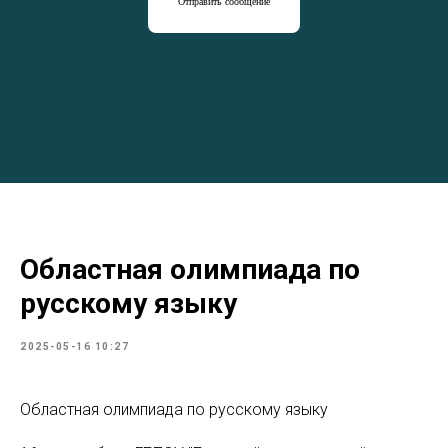
Отправить сообщение
Областная олимпиада по
русскому языку
2025-05-16 10:27
Областная олимпиада по русскому языку