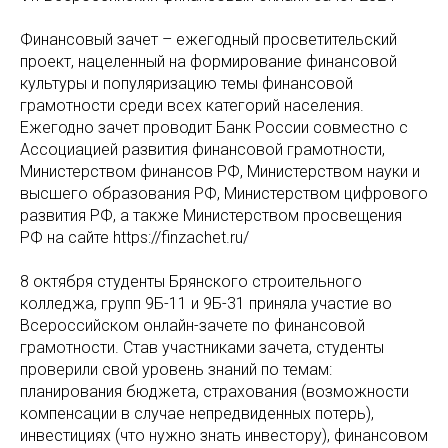
Финансовый зачет – ежегодный просветительский
проект, нацеленный на формирование финансовой
культуры и популяризацию темы финансовой
грамотности среди всех категорий населения.
Ежегодно зачет проводит Банк России совместно с
Ассоциацией развития финансовой грамотности,
Министерством финансов РФ, Министерством науки и
высшего образования РФ, Министерством цифрового
развития РФ, а также Министерством просвещения
РФ на сайте https://finzachet.ru/
8 октября студенты Брянского строительного
колледжа, групп 9Б-11 и 9Б-31 приняла участие во
Всероссийском онлайн-зачете по финансовой
грамотности. Став участниками зачета, студенты
проверили свой уровень знаний по темам:
планирования бюджета, страхования (возможности
компенсации в случае непредвиденных потерь),
инвестициях (что нужно знать инвестору), финансовом