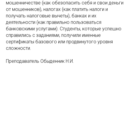
мошенничестве (как обезопасить себя и свои деньги
от мошенников), налогах (как платить налоги и
получать налоговые вычеты), банках и их
деятельности (как правильно пользоваться
банковскими услугами). Студенты, которые успешно
справились с заданиями, получили именные
сертификаты базового или продвинутого уровня
сложности.
Преподаватель Обыденник Н.И.