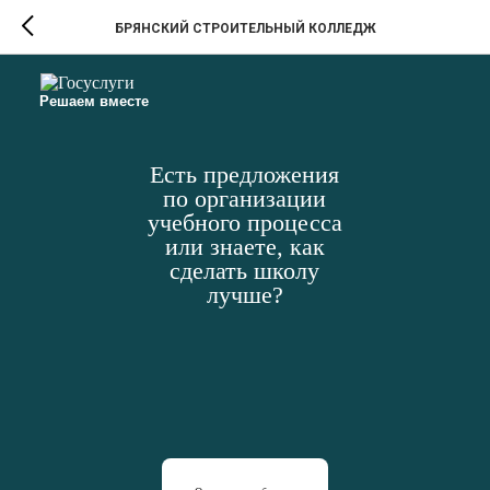
БРЯНСКИЙ СТРОИТЕЛЬНЫЙ КОЛЛЕДЖ
Решаем вместе
Есть предложения
по организации
учебного процесса
или знаете, как
сделать школу
лучше?