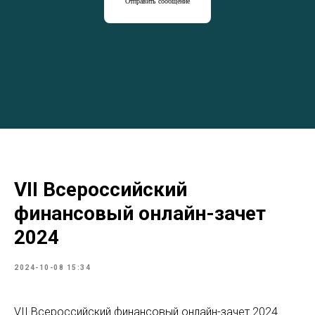
Отправить сообщение
VII Всероссийский
финансовый онлайн-зачет
2024
2024-10-08 15:34
VII Всероссийский финансовый онлайн-зачет 2024