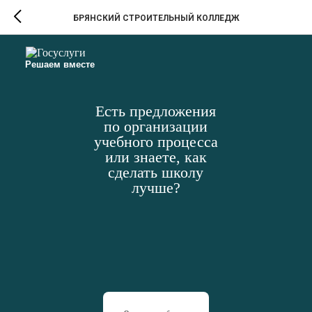
БРЯНСКИЙ СТРОИТЕЛЬНЫЙ КОЛЛЕДЖ
Решаем вместе
Есть предложения
по организации
учебного процесса
или знаете, как
сделать школу
лучше?