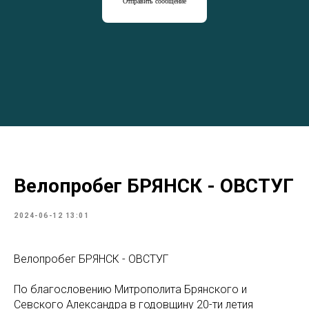
Отправить сообщение
Велопробег БРЯНСК - ОВСТУГ
2024-06-12 13:01
Велопробег БРЯНСК - ОВСТУГ
По благословению Митрополита Брянского и
Севского Александра в годовщину 20-ти летия