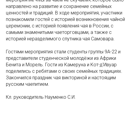
направлено на развитие и сохранение семейных
ценностей и традиций. В ходе мероприятия, участники
познакомили гостей с историей возникновения чайной
церемонии, с историей появления чая в России, с
самыми знаменитыми чаеторговцами, а также с
историей неразделимого спутника чая Самовара.
Гостями мероприятия стали студенты группы 9А-22 и
представители студенческой молодёжи из Африки
Бенита и Морель. Гости из Камеруна и Кот-д'Ивуар
поделились с ребятами о своих семейных традициях.
Закончился праздник чая викториной и настоящим
русским чаепитием.
Кл. руководитель Науменко С.И.