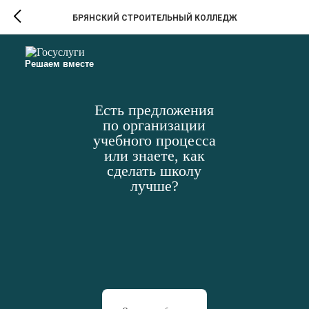
БРЯНСКИЙ СТРОИТЕЛЬНЫЙ КОЛЛЕДЖ
Решаем вместе
Есть предложения
по организации
учебного процесса
или знаете, как
сделать школу
лучше?