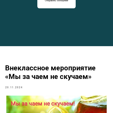
Отправить сообщение
Внеклассное мероприятие
«Мы за чаем не скучаем»
20.11.2024