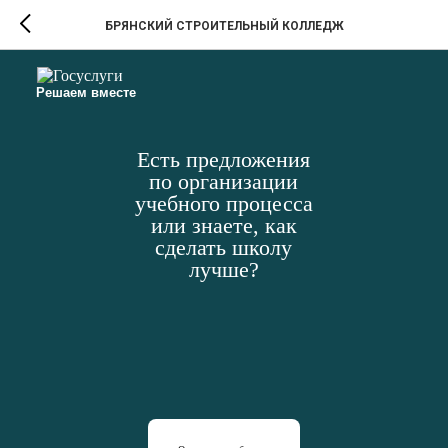
БРЯНСКИЙ СТРОИТЕЛЬНЫЙ КОЛЛЕДЖ
Решаем вместе
Есть предложения
по организации
учебного процесса
или знаете, как
сделать школу
лучше?