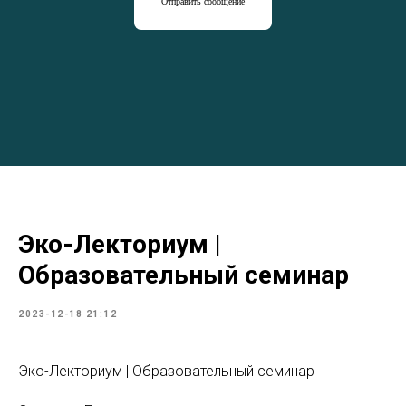
Отправить сообщение
Эко-Лекториум |
Образовательный семинар
2023-12-18 21:12
Эко-Лекториум | Образовательный семинар