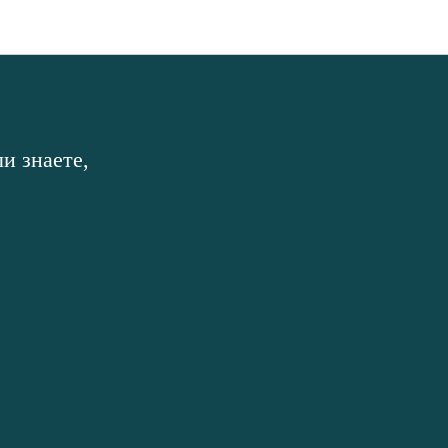
и знаете,