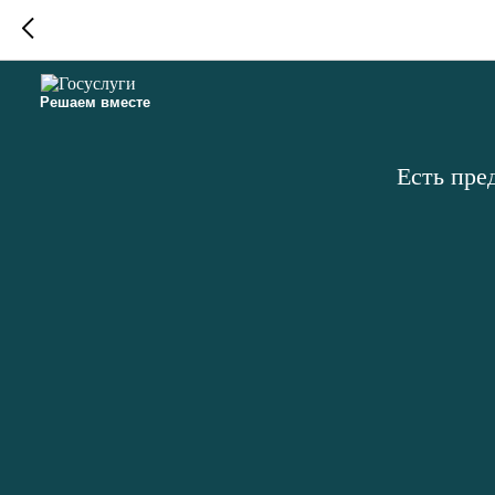
Решаем вместе
Есть пре