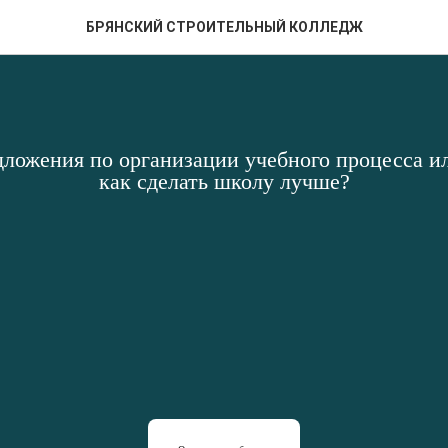
БРЯНСКИЙ СТРОИТЕЛЬНЫЙ КОЛЛЕДЖ
дложения по организации учебного процесса ил
как сделать школу лучше?