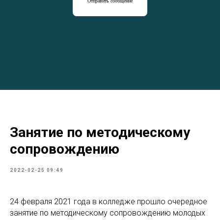
Отправить сообщение
Занятие по методическому
сопровождению
2022-02-25 09:49
24 февраля 2021 года в колледже прошло очередное
занятие по методическому сопровождению молодых