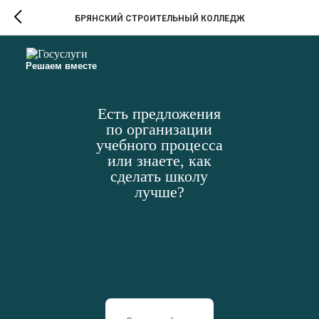
БРЯНСКИЙ СТРОИТЕЛЬНЫЙ КОЛЛЕДЖ
Решаем вместе
Есть предложения
по организации
учебного процесса
или знаете, как
сделать школу
лучше?