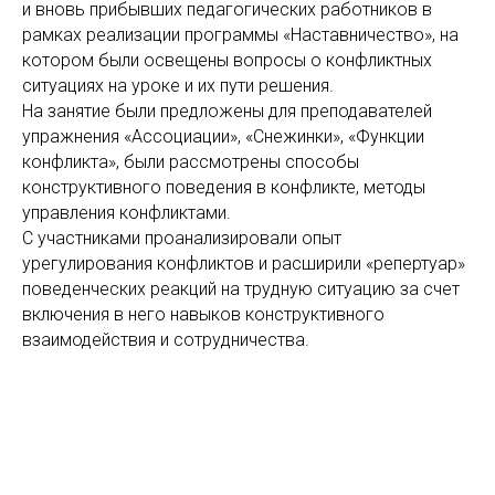
и вновь прибывших педагогических работников в
рамках реализации программы «Наставничество», на
котором были освещены вопросы о конфликтных
ситуациях на уроке и их пути решения.
На занятие были предложены для преподавателей
упражнения «Ассоциации», «Снежинки», «Функции
конфликта», были рассмотрены способы
конструктивного поведения в конфликте, методы
управления конфликтами.
С участниками проанализировали опыт
урегулирования конфликтов и расширили «репертуар»
поведенческих реакций на трудную ситуацию за счет
включения в него навыков конструктивного
взаимодействия и сотрудничества.