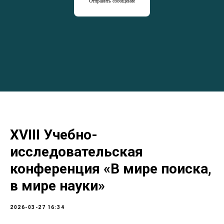
Отправить сообщение
XVIII Учебно-
исследовательская
конференция «В мире поиска,
в мире науки»
2026-03-27 16:34