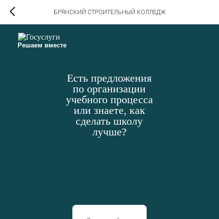
БРЯНСКИЙ СТРОИТЕЛЬНЫЙ КОЛЛЕДЖ
Решаем вместе
Есть предложения
по организации
учебного процесса
или знаете, как
сделать школу
лучше?