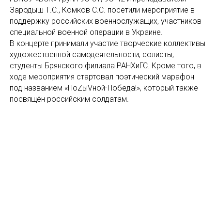
Зародыш Т.С., Комков С.С. посетили мероприятие в
поддержку российских военнослужащих, участников
специальной военной операции в Украине.
В концерте принимали участие творческие коллективы
художественной самодеятельности, солисты,
студенты Брянского филиала РАНХиГС. Кроме того, в
ходе мероприятия стартовал поэтический марафон
под названием «ПоZыVной-Победа!», который также
посвящён российским солдатам.