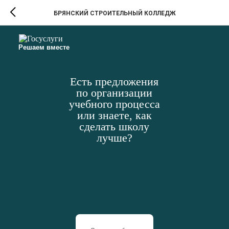
БРЯНСКИЙ СТРОИТЕЛЬНЫЙ КОЛЛЕДЖ
Решаем вместе
Есть предложения
по организации
учебного процесса
или знаете, как
сделать школу
лучше?