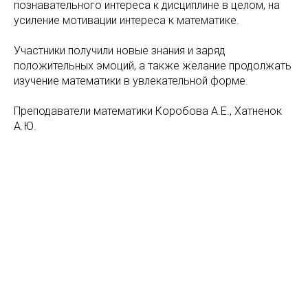
познавательного интереса к дисциплине в целом, на
усиление мотивации интереса к математике.
Участники получили новые знания и заряд
положительных эмоций, а также желание продолжать
изучение математики в увлекательной форме.
Преподаватели математики Коробова А.Е., Хатненок
А.Ю.