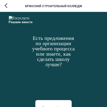
БРЯНСКИЙ СТРОИТЕЛЬНЫЙ КОЛЛЕДЖ
Решаем вместе
Есть предложения
по организации
учебного процесса
или знаете, как
сделать школу
лучше?