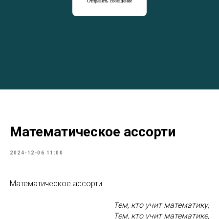
Отправить сообщение
Математическое ассорти
2024-12-06 11:00
Математическое ассорти
Тем, кто учит математику,
Тем, кто учит математике,