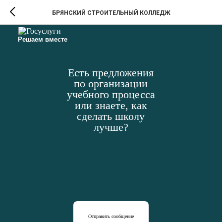
БРЯНСКИЙ СТРОИТЕЛЬНЫЙ КОЛЛЕДЖ
Решаем вместе
Есть предложения
по организации
учебного процесса
или знаете, как
сделать школу
лучше?
Отправить сообщение