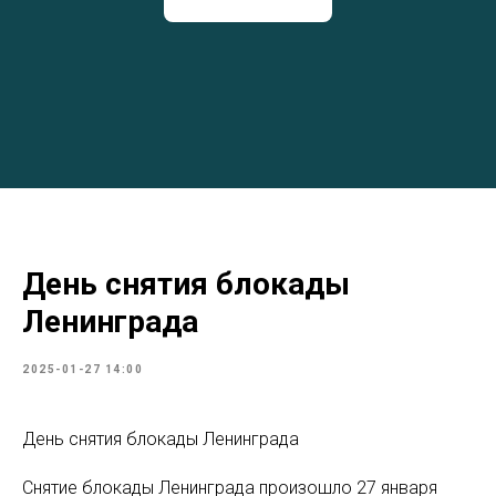
День снятия блокады
Ленинграда
2025-01-27 14:00
День снятия блокады Ленинграда
Снятие блокады Ленинграда произошло 27 января