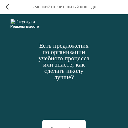
БРЯНСКИЙ СТРОИТЕЛЬНЫЙ КОЛЛЕДЖ
Решаем вместе
Есть предложения
по организации
учебного процесса
или знаете, как
сделать школу
лучше?