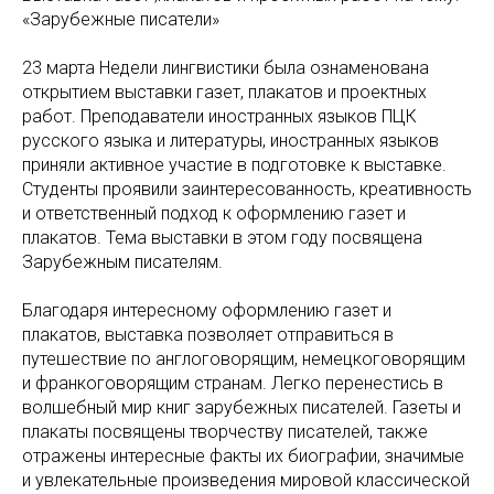
«Зарубежные писатели»
23 марта Недели лингвистики была ознаменована
открытием выставки газет, плакатов и проектных
работ. Преподаватели иностранных языков ПЦК
русского языка и литературы, иностранных языков
приняли активное участие в подготовке к выставке.
Студенты проявили заинтересованность, креативность
и ответственный подход к оформлению газет и
плакатов. Тема выставки в этом году посвящена
Зарубежным писателям.
Благодаря интересному оформлению газет и
плакатов, выставка позволяет отправиться в
путешествие по англоговорящим, немецкоговорящим
и франкоговорящим странам. Легко перенестись в
волшебный мир книг зарубежных писателей. Газеты и
плакаты посвящены творчеству писателей, также
отражены интересные факты их биографии, значимые
и увлекательные произведения мировой классической