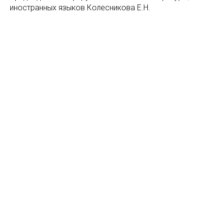
иностранных языков Колесникова Е.Н.