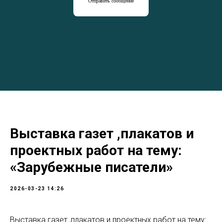
Отправить сообщение
Выставка газет ,плакатов и
проектных работ на тему:
«Зарубежные писатели»
2026-03-23 14:26
Выставка газет ,плакатов и проектных работ на тему: