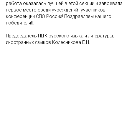
работа оказалась лучшей в этой секции и завоевала
первое место среди учреждений- участников
конференции СПО России! Поздравляем нашего
победителя!!!
Председатель ПЦК русского языка и литературы,
иностранных языков Колесникова Е.Н.