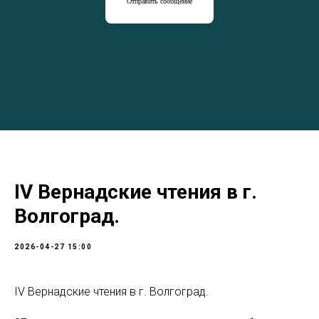
Отправить сообщение
IV Вернадские чтения в г.
Волгоград.
2026-04-27 15:00
IV Вернадские чтения в г. Волгоград.