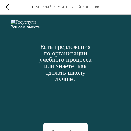
БРЯНСКИЙ СТРОИТЕЛЬНЫЙ КОЛЛЕДЖ
Решаем вместе
Есть предложения
по организации
учебного процесса
или знаете, как
сделать школу
лучше?