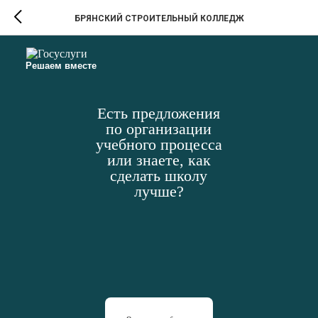
БРЯНСКИЙ СТРОИТЕЛЬНЫЙ КОЛЛЕДЖ
Решаем вместе
Есть предложения
по организации
учебного процесса
или знаете, как
сделать школу
лучше?