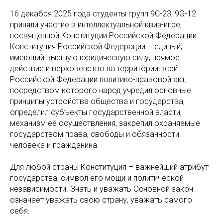
16 декабря 2025 года студенты групп 9С-23, 9Э-12
приняли участие в интеллектуальной квиз-игре,
посвященной Конституции Российской Федерации.
Конституция Российской Федерации – единый,
имеющий высшую юридическую силу, прямое
действие и верховенство на территории всей
Российской Федерации политико-правовой акт,
посредством которого народ учредил основные
принципы устройства общества и государства,
определил субъекты государственной власти,
механизм её осуществления, закрепил охраняемые
государством права, свободы и обязанности
человека и гражданина.
Для любой страны Конституция – важнейший атрибут
государства, символ его мощи и политической
независимости. Знать и уважать Основной закон
означает уважать свою страну, уважать самого
себя.