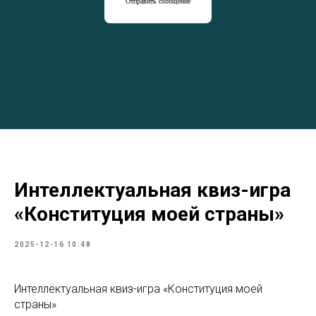
Отправить сообщение
Интеллектуальная квиз-игра
«Конституция моей страны»
2025-12-16 10:48
Интеллектуальная квиз-игра «Конституция моей
страны»