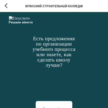
БРЯНСКИЙ СТРОИТЕЛЬНЫЙ КОЛЛЕДЖ
Решаем вместе
Есть предложения
по организации
учебного процесса
или знаете, как
сделать школу
лучше?