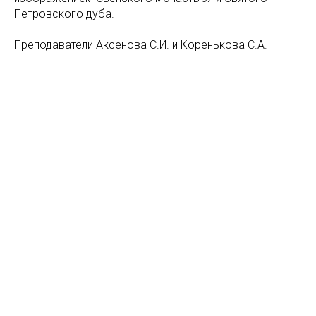
Петровского дуба.
Преподаватели Аксенова С.И. и Коренькова С.А.