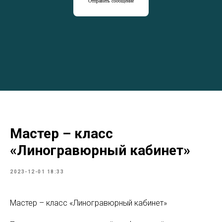
Отправить сообщение
Мастер – класс
«Линогравюрный кабинет»
2023-12-01 18:33
Мастер – класс «Линогравюрный кабинет»