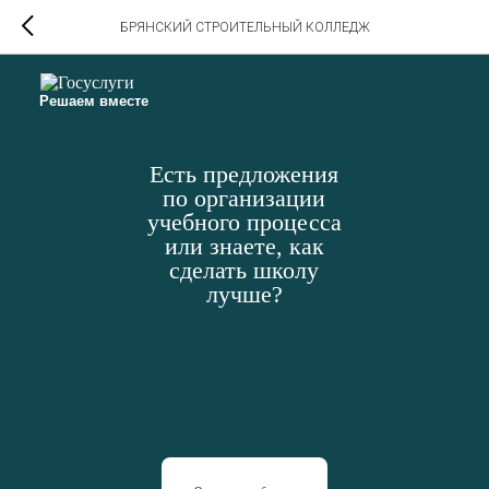
БРЯНСКИЙ СТРОИТЕЛЬНЫЙ КОЛЛЕДЖ
Решаем вместе
Есть предложения
по организации
учебного процесса
или знаете, как
сделать школу
лучше?