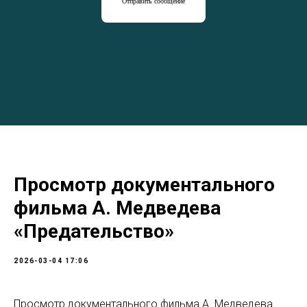
Отправить сообщение
Просмотр документального
фильма А. Медведева
«Предательство»
2026-03-04 17:06
Просмотр документального фильма А. Медведева