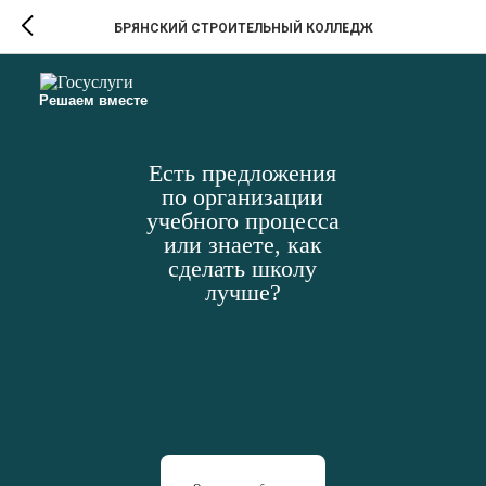
БРЯНСКИЙ СТРОИТЕЛЬНЫЙ КОЛЛЕДЖ
Решаем вместе
Есть предложения
по организации
учебного процесса
или знаете, как
сделать школу
лучше?