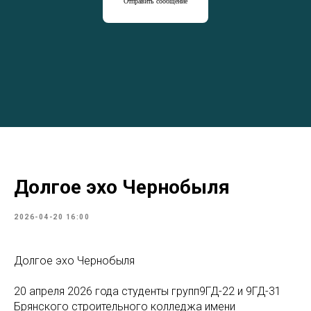
Отправить сообщение
Долгое эхо Чернобыля
2026-04-20 16:00
Долгое эхо Чернобыля
20 апреля 2026 года студенты групп9ГД-22 и 9ГД-31
Брянского строительного колледжа имени