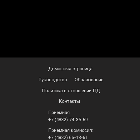
Домашняя страница
Руководство
Образование
Политика в отношении ПД
Контакты
Приемная:
+7 (4832) 74-35-69
Приемная комиссия:
+7 (4832) 66-18-61