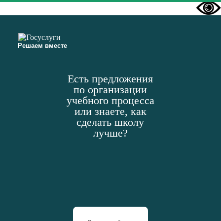
Решаем вместе
Есть предложения
по организации
учебного процесса
или знаете, как
сделать школу
лучше?