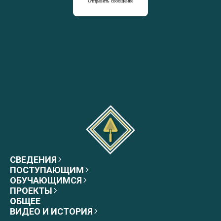
Отправить сообщение
СВЕДЕНИЯ
ПОСТУПАЮЩИМ
ОБУЧАЮЩИМСЯ
ПРОЕКТЫ
ОБЩЕЕ
ВИДЕО И ИСТОРИЯ