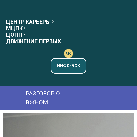
ЦЕНТР КАРЬЕРЫ
МЦПК
ЦОПП
ДВИЖЕНИЕ ПЕРВЫХ
ИНФО-БСК
РАЗГОВОР О
ВЖНОМ