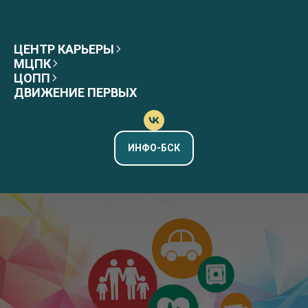
ЦЕНТР КАРЬЕРЫ
МЦПК
ЦОПП
ДВИЖЕНИЕ ПЕРВЫХ
ИНФО-БСК