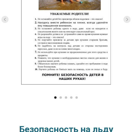
Безопасность на льду