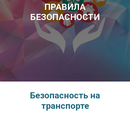
ПРАВИЛА
БЕЗОПАСНОСТИ
Безопасность на
транспорте