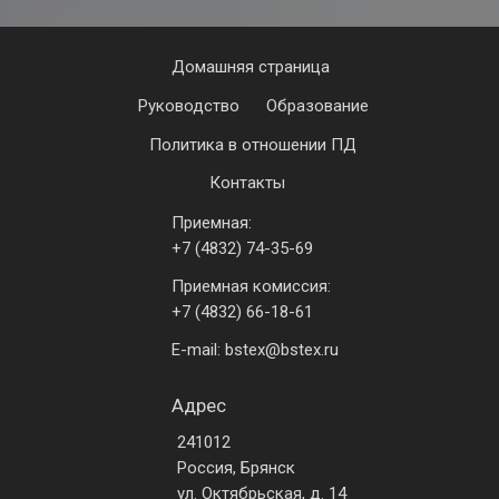
Домашняя страница
Руководство
Образование
Политика в отношении ПД
Контакты
Приемная:
+7 (4832) 74-35-69
Приемная комиссия:
+7 (4832) 66-18-61
E-mail: bstex@bstex.ru
Адрес
241012
Россия, Брянск
ул. Октябрьская, д. 14