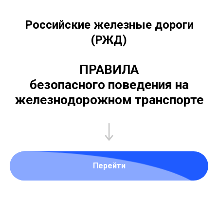
Российские железные дороги
(РЖД)
ПРАВИЛА
безопасного поведения на
железнодорожном транспорте
Перейти