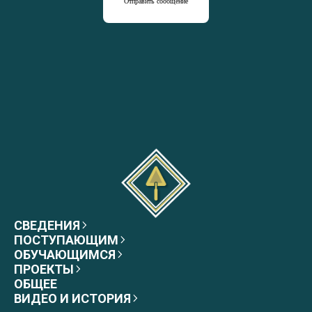
Отправить сообщение
СВЕДЕНИЯ
ПОСТУПАЮЩИМ
ОБУЧАЮЩИМСЯ
ПРОЕКТЫ
ОБЩЕЕ
ВИДЕО И ИСТОРИЯ