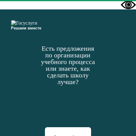
Решаем вместе
Есть предложения
по организации
учебного процесса
или знаете, как
сделать школу
лучше?