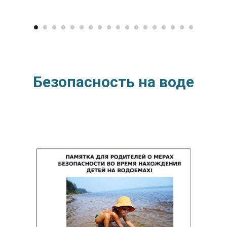
Безопасность на воде