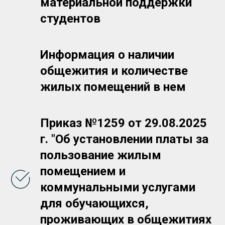
материальной поддержки
студентов
Информация о наличии
общежития и количестве
жилых помещений в нем
Приказ №1259 от 29.08.2025
г. "Об установлении платы за
пользование жилым
помещением и
коммунальными услугами
для обучающихся,
проживающих в общежитиях