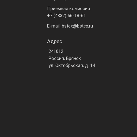
Приемная комиссия:
+7 (4832) 66-18-61
E-mail: bstex@bstex.ru
Адрес
241012
Россия, Брянск
ул. Октябрьская, д. 14