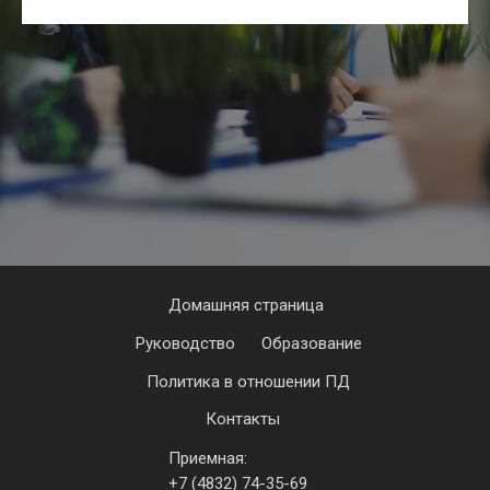
Домашняя страница
Руководство
Образование
Политика в отношении ПД
Контакты
Приемная:
+7 (4832) 74-35-69