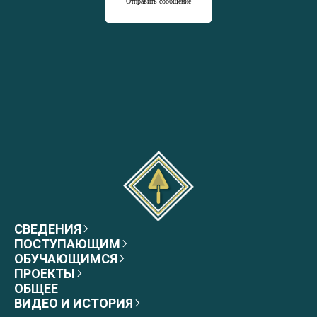
Отправить сообщение
СВЕДЕНИЯ
ПОСТУПАЮЩИМ
ОБУЧАЮЩИМСЯ
ПРОЕКТЫ
ОБЩЕЕ
ВИДЕО И ИСТОРИЯ