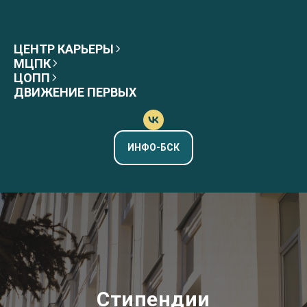
ЦЕНТР КАРЬЕРЫ
МЦПК
ЦОПП
ДВИЖЕНИЕ ПЕРВЫХ
ИНФО-БСК
Стипендии