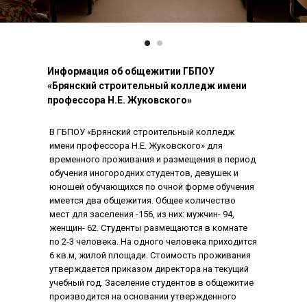
Информация об общежитии ГБПОУ
«Брянский строительный колледж имени
профессора Н.Е. Жуковского»
В ГБПОУ «Брянский строительный колледж
имени профессора Н.Е. Жуковского» для
временного проживания и размещения в период
обучения иногородних студентов, девушек и
юношей обучающихся по очной форме обучения
имеется два общежития. Общее количество
мест для заселения -156, из них: мужчин- 94,
женщин- 62. Студенты размещаются в комнате
по 2-3 человека. На одного человека приходится
6 кв.м, жилой площади. Стоимость проживания
утверждается приказом директора на текущий
учебный год. Заселение студентов в общежитие
производится на основании утвержденного