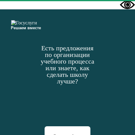
Решаем вместе
Есть предложения
по организации
учебного процесса
или знаете, как
сделать школу
лучше?