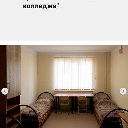
колледжа"