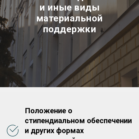
и иные виды
материальной
поддержки
Положение о
стипендиальном обеспечении
и других формах