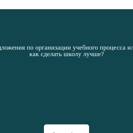
дложения по организации учебного процесса ил
как сделать школу лучше?