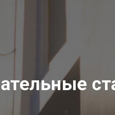
вательные ст