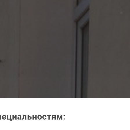
пециальностям: