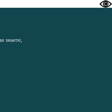
и знаете,