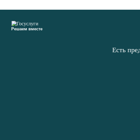
Решаем вместе
Есть пре