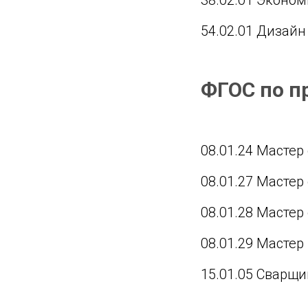
54.02.01 Дизайн
ФГОС по п
08.01.24 Мастер
08.01.27 Мастер
08.01.28 Мастер
08.01.29 Масте
15.01.05 Сварщи
23.01.08 Слеса