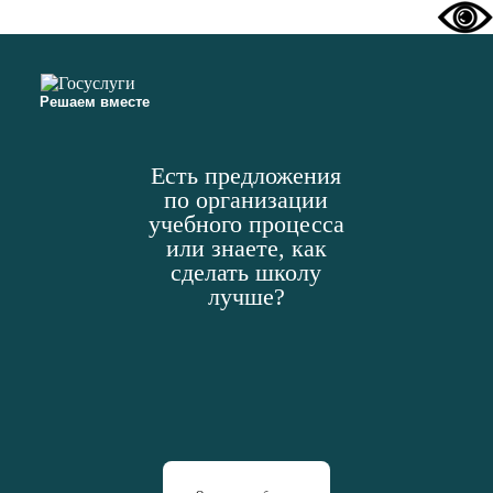
Решаем вместе
Есть предложения
по организации
учебного процесса
или знаете, как
сделать школу
лучше?