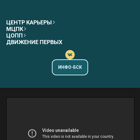
ЦЕНТР КАРЬЕРЫ
МЦПК
ЦОПП
ДВИЖЕНИЕ ПЕРВЫХ
ИНФО-БСК