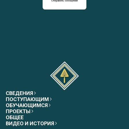
Отправить сообщение
СВЕДЕНИЯ
ПОСТУПАЮЩИМ
ОБУЧАЮЩИМСЯ
ПРОЕКТЫ
ОБЩЕЕ
ВИДЕО И ИСТОРИЯ